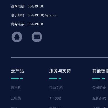
咨询电话：654249458
电子邮箱：654249458@qq.com
商务洽谈：654249458
hicon34
云产品
服务与支持
其他链
云主机
帮助文档
公司简介
云电脑
API文档
服务条款